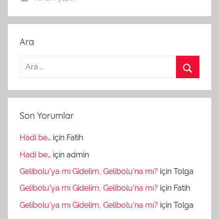
Ara
Son Yorumlar
Hadi be…
için
Fatih
Hadi be…
için
admin
Gelibolu’ya mı Gidelim, Gelibolu’na mı?
için
Tolga
Gelibolu’ya mı Gidelim, Gelibolu’na mı?
için
Fatih
Gelibolu’ya mı Gidelim, Gelibolu’na mı?
için
Tolga