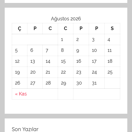
Ağustos 2026
Ç
P
C
C
P
P
S
1
2
3
4
5
6
7
8
9
10
11
12
13
14
15
16
17
18
19
20
21
22
23
24
25
26
27
28
29
30
31
« Kas
Son Yazılar