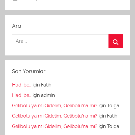
Ara
Son Yorumlar
Hadi be…
için
Fatih
Hadi be…
için
admin
Gelibolu’ya mı Gidelim, Gelibolu’na mı?
için
Tolga
Gelibolu’ya mı Gidelim, Gelibolu’na mı?
için
Fatih
Gelibolu’ya mı Gidelim, Gelibolu’na mı?
için
Tolga