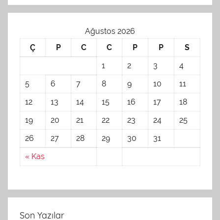
Ağustos 2026
Ç
P
C
C
P
P
S
1
2
3
4
5
6
7
8
9
10
11
12
13
14
15
16
17
18
19
20
21
22
23
24
25
26
27
28
29
30
31
« Kas
Son Yazılar