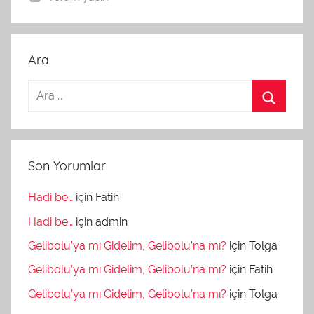
Ara
Son Yorumlar
Hadi be…
için
Fatih
Hadi be…
için
admin
Gelibolu’ya mı Gidelim, Gelibolu’na mı?
için
Tolga
Gelibolu’ya mı Gidelim, Gelibolu’na mı?
için
Fatih
Gelibolu’ya mı Gidelim, Gelibolu’na mı?
için
Tolga