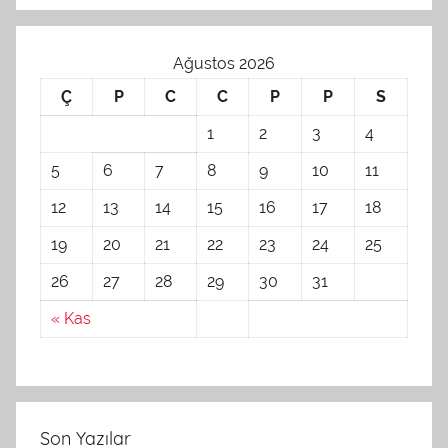
Ağustos 2026
Ç
P
C
C
P
P
S
1
2
3
4
5
6
7
8
9
10
11
12
13
14
15
16
17
18
19
20
21
22
23
24
25
26
27
28
29
30
31
« Kas
Son Yazılar